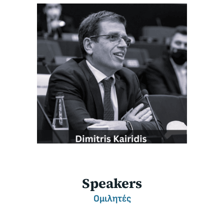
Speakers
Ομιλητές