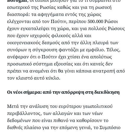
Borogan
, οι οποίοι μίλησαν για το τι συμβαίνει στο
εσωτερικό της Ρωσίας καθώς και για τη ρωσική
διασπορά: τα αφηγήματα εντός της χώρας
ελέγχονται από τον Πούτιν, περίπου 500.000 Ρώσοι
έχουν εγκαταλείψει τη χώρα, και για πολλούς Ρώσους
που έχουν ισχυρούς φιλικούς αλλά και
οικογενειακούς δεσμούς από την άλλη πλευρά των
συνόρων η σύγκρουση φαντάζει με εμφύλιο. Τέλος,
ανέφεραν ότι ο Πούτιν έχει χτίσει ένα απολύτως
προσωπικό σύστημα εξουσίας και ότι κανείς δεν
πρέπει να αναμένει ότι θα γίνει κάποια ανατροπή από
τον κλειστό αυτό κύκλο.
Οι νέοι σήμερα: από την απόρριψη στη διεκδίκηση
Μετά την ανάλυση του ευρύτερου γεωπολιτικού
περιβάλλοντος, των αλλαγών και των νέων
δεδομένων που είναι πιθανό να καθορίσουν το
διεθνές πλαίσιο για την επόμενη γενιά, το Συμπόσιο