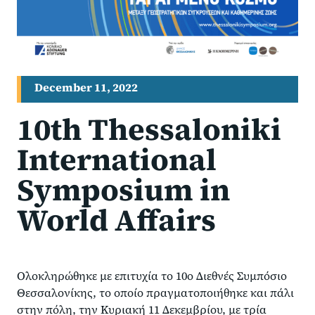
December 11, 2022
10th Thessaloniki
International
Symposium in
World Affairs
Ολοκληρώθηκε με επιτυχία το 10ο Διεθνές Συμπόσιο
Θεσσαλονίκης, το οποίο πραγματοποιήθηκε και πάλι
στην πόλη, την Κυριακή 11 Δεκεμβρίου, με τρία