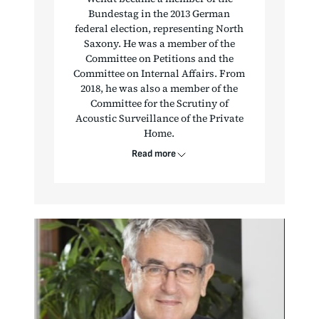
Bundestag in the 2013 German
federal election, representing North
Saxony. He was a member of the
Committee on Petitions and the
Committee on Internal Affairs. From
2018, he was also a member of the
Committee for the Scrutiny of
Acoustic Surveillance of the Private
Home.
Read more