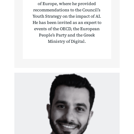
of Europe, where he provided
recommendations to the Council’s
Youth Strategy on the impact of AI.
He has been invited as an expert to
events of the OECD, the European
People’s Party and the Greek
Ministry of Digital.