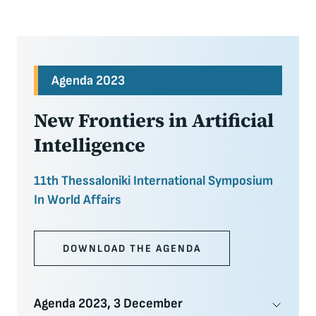
Agenda 2023
New Frontiers in Artificial
Intelligence
11th Thessaloniki International Symposium
In World Affairs
DOWNLOAD THE AGENDA
Agenda 2023, 3 December