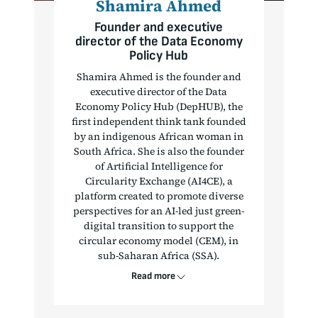
Shamira Ahmed
Founder and executive
director of the Data Economy
Policy Hub
Shamira Ahmed is the founder and
executive director of the Data
Economy Policy Hub (DepHUB), the
first independent think tank founded
by an indigenous African woman in
South Africa. She is also the founder
of Artificial Intelligence for
Circularity Exchange (AI4CE), a
platform created to promote diverse
perspectives for an AI-led just green-
digital transition to support the
circular economy model (CEM), in
sub-Saharan Africa (SSA).
Read more