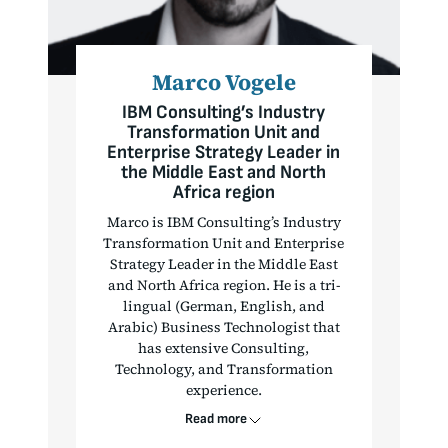
Marco Vogele
IBM Consulting’s Industry
Transformation Unit and
Enterprise Strategy Leader in
the Middle East and North
Africa region
Marco is IBM Consulting’s Industry
Transformation Unit and Enterprise
Strategy Leader in the Middle East
and North Africa region. He is a tri-
lingual (German, English, and
Arabic) Business Technologist that
has extensive Consulting,
Technology, and Transformation
experience.
Read more