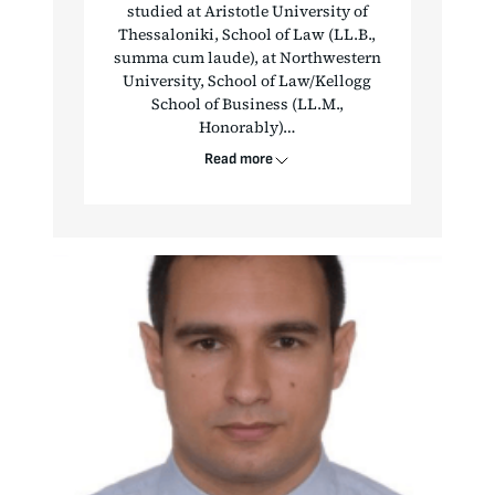
studied at Aristotle University of
Thessaloniki, School of Law (LL.B.,
summa cum laude), at Northwestern
University, School of Law/Kellogg
School of Business (LL.M.,
Honorably)…
Read more