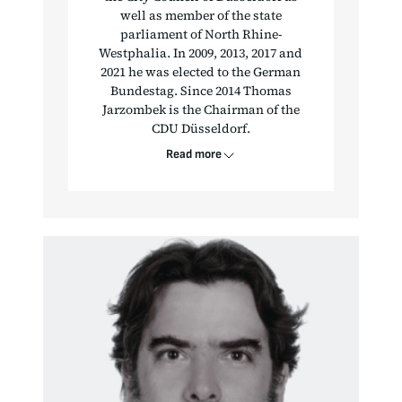
well as member of the state
parliament of North Rhine-
Westphalia. In 2009, 2013, 2017 and
2021 he was elected to the German
Bundestag. Since 2014 Thomas
Jarzombek is the Chairman of the
CDU Düsseldorf.
Read more