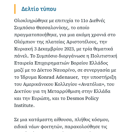
Δελτίο τύπου
Ολοκληρώθηκε με επιτυχία το 11ο Διεθνές
Συμπόσιο Θεσσαλονίκης, το οποίο
πραγματοποιήθηκε, για μια ακόμη χρονιά στο
Ολύμπιον της πλατείας Αριστοτέλους, την
Κυριακή 3 Δεκεμβρίου 2023, με τρία θεματικά
πάνελ. Το Συμπόσιο διοργάνωσε η Πολιτιστική
Εταιρεία Επιχειρηματιών Βορείου Ελλάδος
μαζί με το Δίκτυο Ναυαρίνο, σε συνεργασία με
το Ίδρυμα Konrad Adenauer, την υποστήριξη
του Αμερικάνικου Κολλεγίου «Ανατόλια», του
Δικτύου για τη Μεταρρύθμιση στην Ελλάδα
και την Ευρώπη, και το Desmos Policy
Institute.
Σε μια κατάμεστη αίθουσα, πλήθος κόσμου,
ειδικά νέων φοιτητών, παρακολούθησε τις