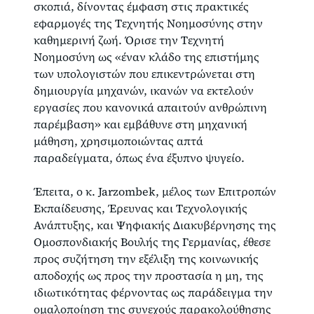
σκοπιά, δίνοντας έμφαση στις πρακτικές
εφαρμογές της Τεχνητής Νοημοσύνης στην
καθημερινή ζωή. Όρισε την Τεχνητή
Νοημοσύνη ως «έναν κλάδο της επιστήμης
των υπολογιστών που επικεντρώνεται στη
δημιουργία μηχανών, ικανών να εκτελούν
εργασίες που κανονικά απαιτούν ανθρώπινη
παρέμβαση» και εμβάθυνε στη μηχανική
μάθηση, χρησιμοποιώντας απτά
παραδείγματα, όπως ένα έξυπνο ψυγείο.
Έπειτα, ο κ. Jarzombek, μέλος των Επιτροπών
Εκπαίδευσης, Έρευνας και Τεχνολογικής
Ανάπτυξης, και Ψηφιακής Διακυβέρνησης της
Ομοσπονδιακής Βουλής της Γερμανίας, έθεσε
προς συζήτηση την εξέλιξη της κοινωνικής
αποδοχής ως προς την προστασία η μη, της
ιδιωτικότητας φέρνοντας ως παράδειγμα την
ομαλοποίηση της συνεχούς παρακολούθησης