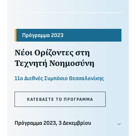
Πρόγραμμα 2023
Νέοι Ορίζοντες στη
Τεχνητή Νοημοσύνη
11ο Διεθνές Συμπόσιο Θεσσαλονίκης
ΚΑΤΕΒΑΣΤΕ ΤΟ ΠΡΟΓΡΑΜΜΑ
Πρόγραμμα 2023, 3 Δεκεμβρίου