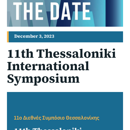
December 3, 2023
11th Thessaloniki
International
Symposium
11ο Διεθνές Συμπόσιο Θεσσαλονίκης