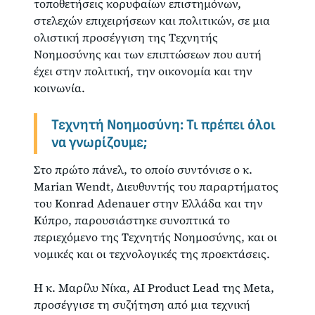
τοποθετήσεις κορυφαίων επιστημόνων,
στελεχών επιχειρήσεων και πολιτικών, σε μια
ολιστική προσέγγιση της Τεχνητής
Νοημοσύνης και των επιπτώσεων που αυτή
έχει στην πολιτική, την οικονομία και την
κοινωνία.
Τεχνητή Νοημοσύνη: Τι πρέπει όλοι
να γνωρίζουμε;
Στο πρώτο πάνελ, το οποίο συντόνισε ο κ.
Marian Wendt, Διευθυντής του παραρτήματος
του Konrad Adenauer στην Ελλάδα και την
Κύπρο, παρουσιάστηκε συνοπτικά το
περιεχόμενο της Τεχνητής Νοημοσύνης, και οι
νομικές και οι τεχνολογικές της προεκτάσεις.
Η κ. Μαρίλυ Νίκα, AI Product Lead της Meta,
προσέγγισε τη συζήτηση από μια τεχνική