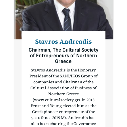
Stavros Andreadis
Chairman, The Cultural Society
of Entrepreneurs of Northern
Greece
Stavros Andreadis is the Honorary
President of the SANI/IKOS Group of
companies and Chairman of the
Cultural Association of Business of
Northern Greece
(www.culturalsociety.gr). In 2013
Ernst and Young elected him as the
Greek pioneer entrepreneur of the
year. Since 2019 Mr. Andreadis has
also been chairing the Governance