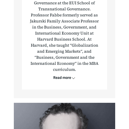
Governance at the EUI School of
Transnational Governance.
Professor Fabbe formerly served as
Jakurski Family Associate Professor
in the Business, Government, and
International Economy Unit at
Harvard Business School. At
Harvard, she taught “Globalization
and Emerging Markets“, and
“Business, Government and the
International Economy“ in the MBA
curriculum.
Read more