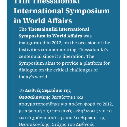
11th Thessaloniki
International Symposium
in World Affairs
The
Thessaloniki International
Symposium in World Affairs
was
inaugurated in 2012, on the occasion of the
festivities commemorating Thessaloniki’s
centennial since it’s liberation. The
Symposium aims to provide a platform for
dialogue on the critical challenges of
today’s world.
Το
Διεθνές Συμπόσιο της
Θεσσαλονίκης
θεσπίστηκε και
πραγματοποιήθηκε για πρώτη φορά το 2012,
με αφορμή τις επετειακές εκδηλώσεις για τα
εκατό χρόνια από την απελευθέρωση της
Θεσσαλονίκης. Στόχος του Διεθνούς