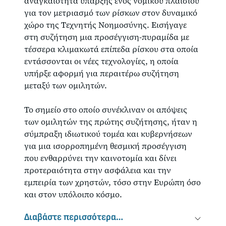
αναγκαιότητα ύπαρξης ενός νομικού πλαισίου
για τον μετριασμό των ρίσκων στον δυναμικό
χώρο της Τεχνητής Νοημοσύνης. Εισήγαγε
στη συζήτηση μια προσέγγιση-πυραμίδα με
τέσσερα κλιμακωτά επίπεδα ρίσκου στα οποία
εντάσσονται οι νέες τεχνολογίες, η οποία
υπήρξε αφορμή για περαιτέρω συζήτηση
μεταξύ των ομιλητών.
Το σημείο στο οποίο συνέκλιναν οι απόψεις
των ομιλητών της πρώτης συζήτησης, ήταν η
σύμπραξη ιδιωτικού τομέα και κυβερνήσεων
για μια ισορροπημένη θεσμική προσέγγιση
που ενθαρρύνει την καινοτομία και δίνει
προτεραιότητα στην ασφάλεια και την
εμπειρία των χρηστών, τόσο στην Ευρώπη όσο
και στον υπόλοιπο κόσμο.
Διαβάστε περισσότερα…