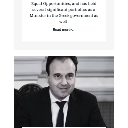
Equal Opportunities, and has held
several significant portfolios as a
Minister in the Greek government as
well.
Read more