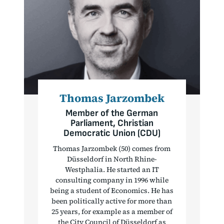
Thomas Jarzombek
Member of the German
Parliament, Christian
Democratic Union (CDU)
Thomas Jarzombek (50) comes from
Düsseldorf in North Rhine-
Westphalia. He started an IT
consulting company in 1996 while
being a student of Economics. He has
been politically active for more than
25 years, for example as a member of
the City Council of Düsseldorf as