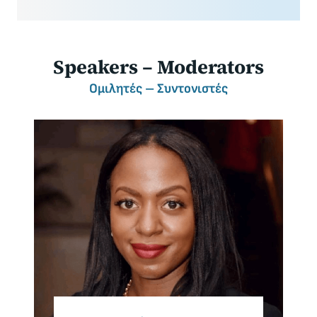
Speakers – Moderators
Ομιλητές – Συντονιστές