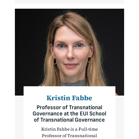
Kristin Fabbe
Professor of Transnational
Governance at the EUI School
of Transnational Governance
Kristin Fabbe is a Full-time
Professor of Transnational