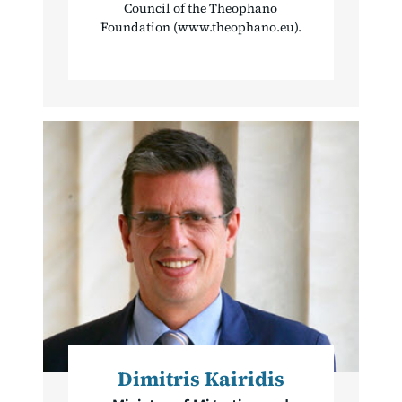
Council of the Theophano
Foundation (www.theophano.eu).
Dimitris Kairidis