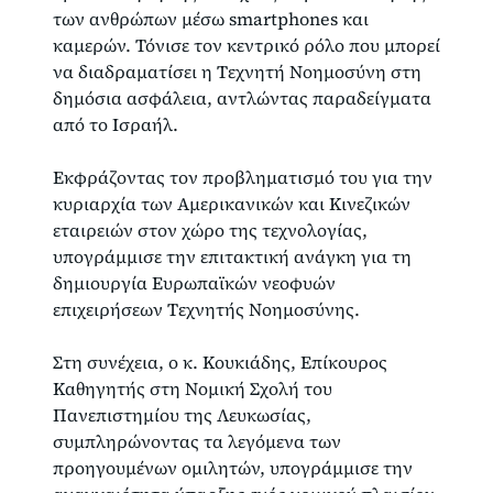
των ανθρώπων μέσω smartphones και
καμερών. Τόνισε τον κεντρικό ρόλο που μπορεί
να διαδραματίσει η Τεχνητή Νοημοσύνη στη
δημόσια ασφάλεια, αντλώντας παραδείγματα
από το Ισραήλ.
Εκφράζοντας τον προβληματισμό του για την
κυριαρχία των Αμερικανικών και Κινεζικών
εταιρειών στον χώρο της τεχνολογίας,
υπογράμμισε την επιτακτική ανάγκη για τη
δημιουργία Ευρωπαϊκών νεοφυών
επιχειρήσεων Τεχνητής Νοημοσύνης.
Στη συνέχεια, ο κ. Κουκιάδης, Επίκουρος
Καθηγητής στη Νομική Σχολή του
Πανεπιστημίου της Λευκωσίας,
συμπληρώνοντας τα λεγόμενα των
προηγουμένων ομιλητών, υπογράμμισε την