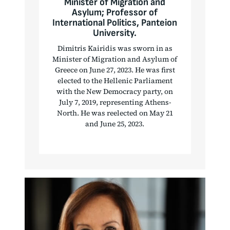
Minister of Migration and
Asylum; Professor of
International Politics, Panteion
University.
Dimitris Kairidis was sworn in as
Minister of Migration and Asylum of
Greece on June 27, 2023. He was first
elected to the Hellenic Parliament
with the New Democracy party, on
July 7, 2019, representing Athens-
North. He was reelected on May 21
and June 25, 2023.