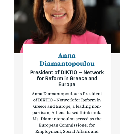
Anna
Diamantopoulou
President of DIKTIO – Network
for Reform in Greece and
Europe
Anna Diamantopoulou is President
of DIKTIO – Network for Reform in
Greece and Europe, a leading non-
partisan, Athens-based think tank.
Ms. Diamantopoulou served as the
European Commissioner for
Employment, Social Affairs and