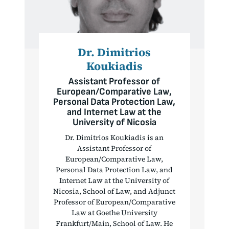
Dr. Dimitrios
Koukiadis
Assistant Professor of
European/Comparative Law,
Personal Data Protection Law,
and Internet Law at the
University of Nicosia
Dr. Dimitrios Koukiadis is an
Assistant Professor of
European/Comparative Law,
Personal Data Protection Law, and
Internet Law at the University of
Nicosia, School of Law, and Adjunct
Professor of European/Comparative
Law at Goethe University
Frankfurt/Main, School of Law. He