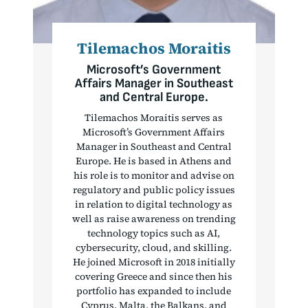
Tilemachos Moraitis
Microsoft’s Government
Affairs Manager in Southeast
and Central Europe.
Tilemachos Moraitis serves as
Microsoft’s Government Affairs
Manager in Southeast and Central
Europe. He is based in Athens and
his role is to monitor and advise on
regulatory and public policy issues
in relation to digital technology as
well as raise awareness on trending
technology topics such as AI,
cybersecurity, cloud, and skilling.
He joined Microsoft in 2018 initially
covering Greece and since then his
portfolio has expanded to include
Cyprus, Malta, the Balkans, and