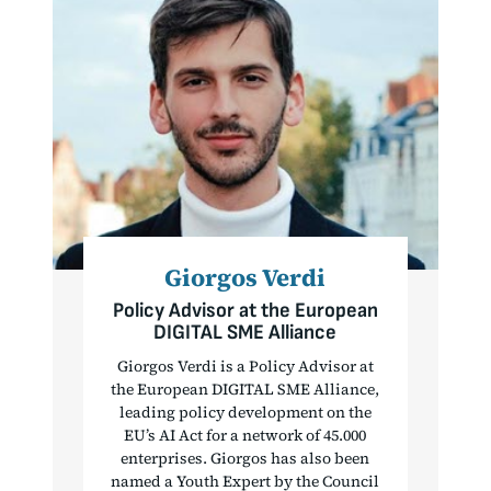
Giorgos Verdi
Policy Advisor at the European
DIGITAL SME Alliance
Giorgos Verdi is a Policy Advisor at
the European DIGITAL SME Alliance,
leading policy development on the
EU’s AI Act for a network of 45.000
enterprises. Giorgos has also been
named a Youth Expert by the Council